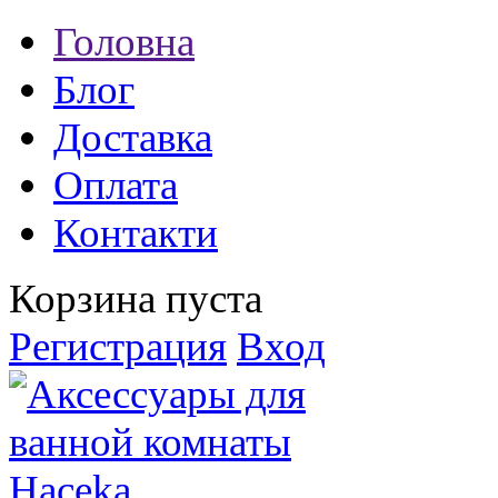
Головна
Блог
Доставка
Оплата
Контакти
Корзина пуста
Регистрация
Вход