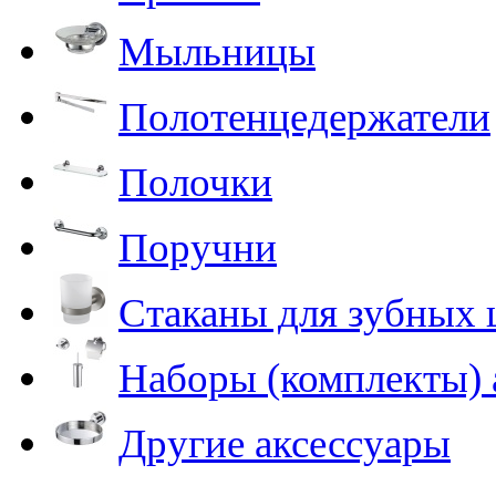
Мыльницы
Полотенцедержатели
Полочки
Поручни
Стаканы для зубных 
Наборы (комплекты) 
Другие аксессуары