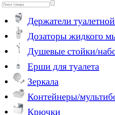
Держатели туалетной
Дозаторы жидкого м
Душевые стойки/наб
Ерши для туалета
Зеркала
Контейнеры/мультиб
Крючки