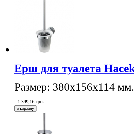
Ерш для туалета Hacek
Размер: 380х156х114 мм.
1 399,16
грн.