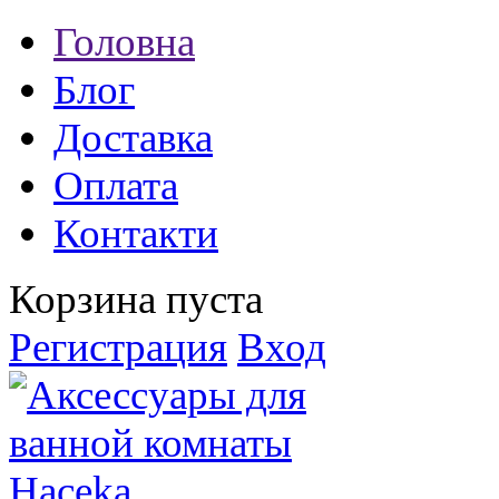
Головна
Блог
Доставка
Оплата
Контакти
Корзина пуста
Регистрация
Вход