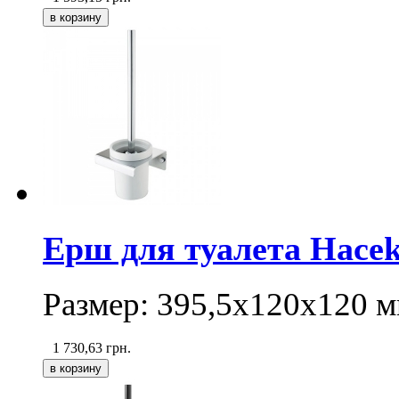
Ерш для туалета Hacek
Размер: 395,5х120х120 м
1 730,63
грн.