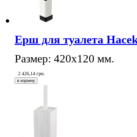
Ерш для туалета Hacek
Размер: 420x120 мм.
2 426,14
грн.