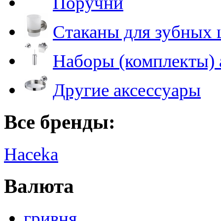
Поручни
Стаканы для зубных 
Наборы (комплекты) 
Другие аксессуары
Все бренды:
Haceka
Валюта
гривня