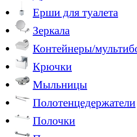
Ерши для туалета
Зеркала
Контейнеры/мультиб
Крючки
Мыльницы
Полотенцедержатели
Полочки