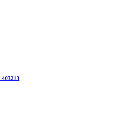
 403213