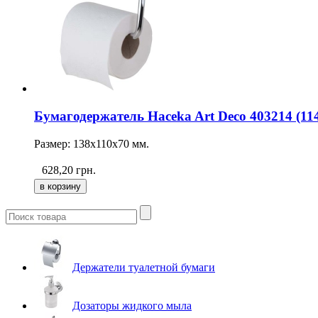
Бумагодержатель Haceka Art Deco 403214 (11
Размер: 138х110х70 мм.
628,20
грн.
Держатели туалетной бумаги
Дозаторы жидкого мыла