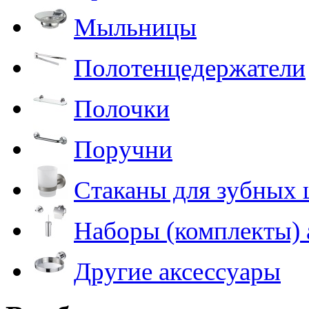
Мыльницы
Полотенцедержатели
Полочки
Поручни
Стаканы для зубных 
Наборы (комплекты) 
Другие аксессуары