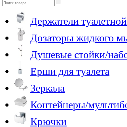
Держатели туалетной
Дозаторы жидкого м
Душевые стойки/наб
Ерши для туалета
Зеркала
Контейнеры/мультиб
Крючки