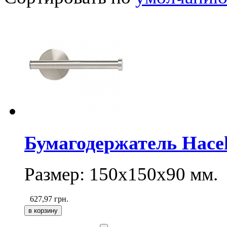
Бумагодержатель Hacek
Размер: 150x150x90 мм.
627,97
грн.