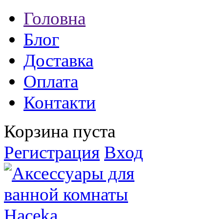
Головна
Блог
Доставка
Оплата
Контакти
Корзина пуста
Регистрация
Вход