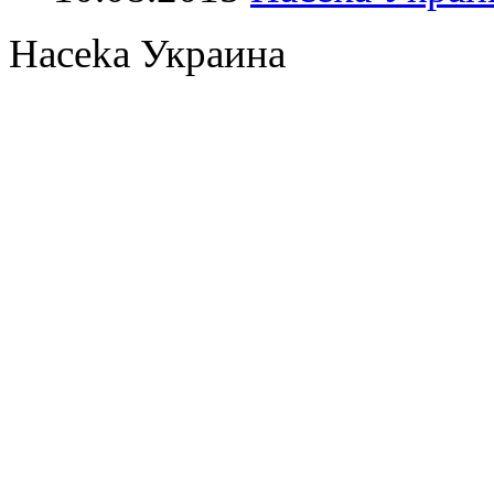
Haceka Украина