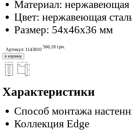
Материал: нержавеющая 
Цвет: нержавеющая стал
Размер: 54х46х36 мм
566,18
грн.
Артикул:
1143810
Характеристики
Способ монтажа
настен
Коллекция
Edge