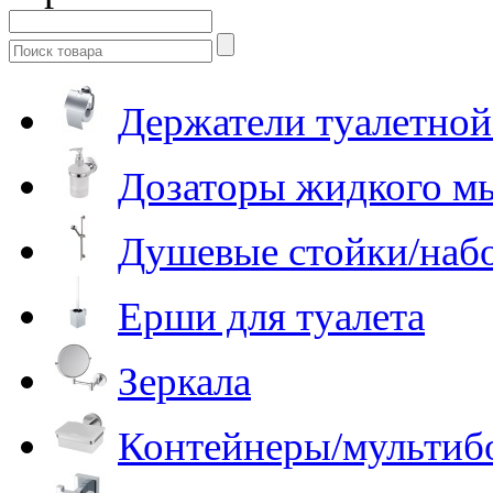
Держатели туалетной
Дозаторы жидкого м
Душевые стойки/наб
Ерши для туалета
Зеркала
Контейнеры/мультиб