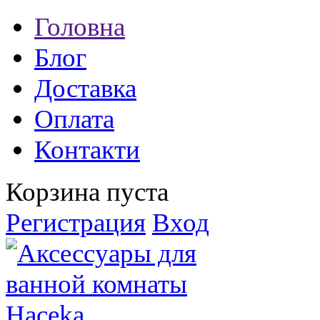
Головна
Блог
Доставка
Оплата
Контакти
Корзина пуста
Регистрация
Вход