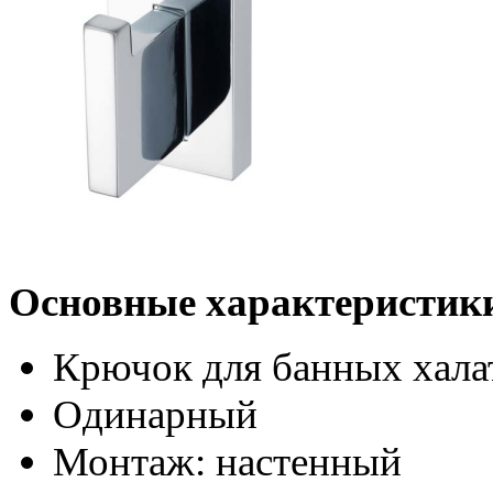
Основные характеристик
Крючок для банных хала
Одинарный
Монтаж: настенный