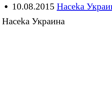
10.08.2015
Haceka Украин
Haceka Украина