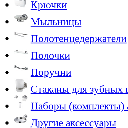
Крючки
Мыльницы
Полотенцедержатели
Полочки
Поручни
Стаканы для зубных 
Наборы (комплекты) 
Другие аксессуары