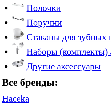
Полочки
Поручни
Стаканы для зубных 
Наборы (комплекты) 
Другие аксессуары
Все бренды:
Haceka