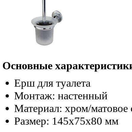
Основные характеристик
Ерш для туалета
Монтаж: настенный
Материал: хром/матовое 
Размер: 145x75x80 мм