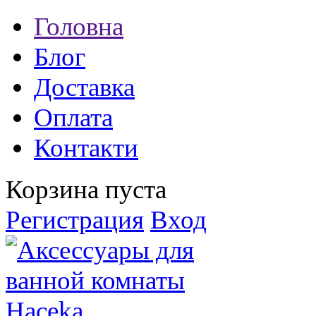
Головна
Блог
Доставка
Оплата
Контакти
Корзина пуста
Регистрация
Вход