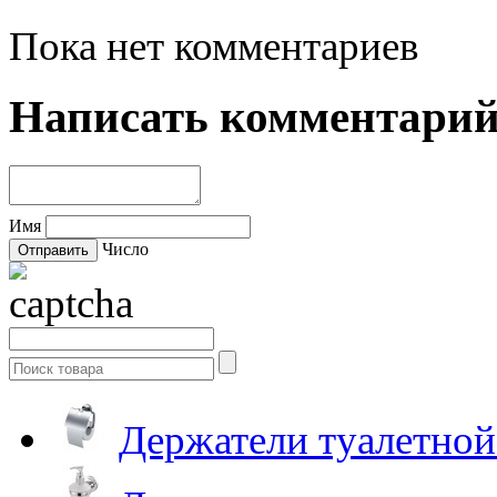
Пока нет комментариев
Написать комментари
Имя
Число
Держатели туалетной