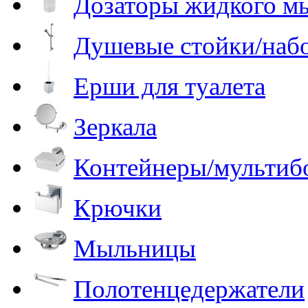
Дозаторы жидкого м
Душевые стойки/наб
Ерши для туалета
Зеркала
Контейнеры/мультиб
Крючки
Мыльницы
Полотенцедержатели