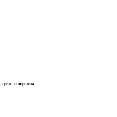
 середина поредела.