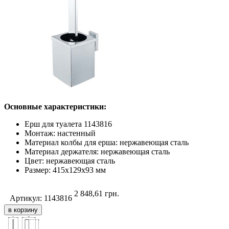
Основные характеристики:
Ерш для туалета 1143816
Монтаж: настенный
Материал колбы для ерша: нержавеющая сталь
Материал держателя: нержавеющая сталь
Цвет: нержавеющая сталь
Размер: 415х129х93 мм
2 848,61
грн.
Артикул:
1143816