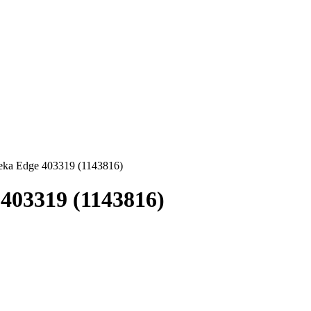
ka Edge 403319 (1143816)
403319 (1143816)