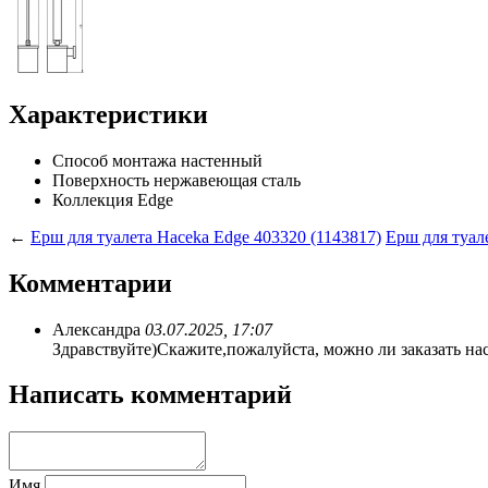
Характеристики
Способ монтажа
настенный
Поверхность
нержавеющая сталь
Коллекция
Edge
←
Ерш для туалета Haceka Edge 403320 (1143817)
Ерш для туале
Комментарии
Александра
03.07.2025, 17:07
Здравствуйте)Скажите,пожалуйста, можно ли заказать нас
Написать комментарий
Имя